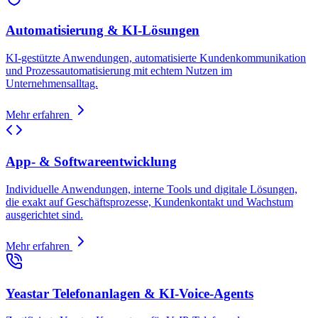
Automatisierung & KI-Lösungen
KI-gestützte Anwendungen, automatisierte Kundenkommunikation
und Prozessautomatisierung mit echtem Nutzen im
Unternehmensalltag.
Mehr erfahren
App- & Softwareentwicklung
Individuelle Anwendungen, interne Tools und digitale Lösungen,
die exakt auf Geschäftsprozesse, Kundenkontakt und Wachstum
ausgerichtet sind.
Mehr erfahren
Yeastar Telefonanlagen & KI-Voice-Agents