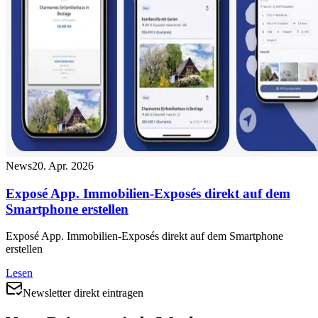
News
20. Apr. 2026
Exposé App. Immobilien-Exposés direkt auf dem
Smartphone erstellen
Exposé App. Immobilien-Exposés direkt auf dem Smartphone
erstellen
Lesen
Newsletter direkt eintragen