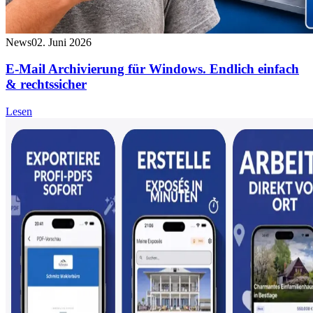
News
02. Juni 2026
E-Mail Archivierung für Windows. Endlich einfach
& rechtssicher
Lesen