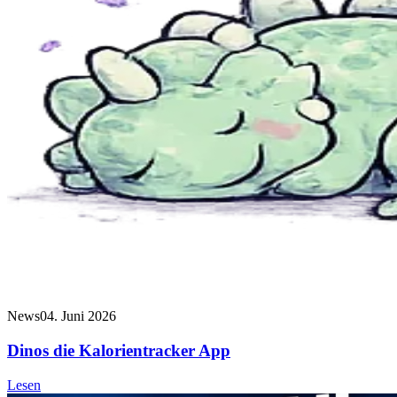
News
04. Juni 2026
Dinos die Kalorientracker App
Lesen