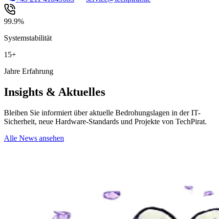
99.9%
Systemstabilität
15+
Jahre Erfahrung
Insights & Aktuelles
Bleiben Sie informiert über aktuelle Bedrohungslagen in der IT-
Sicherheit, neue Hardware-Standards und Projekte von TechPirat.
Alle News ansehen