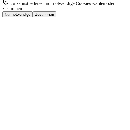
Du kannst jederzeit nur notwendige Cookies wählen oder
zustimmen.
Nur notwendige
Zustimmen