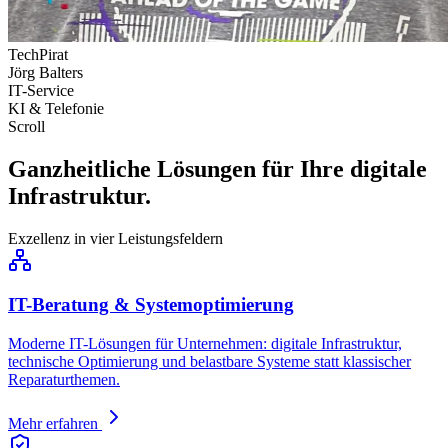
TechPirat
Jörg Balters
IT-Service
KI & Telefonie
Scroll
Ganzheitliche Lösungen für Ihre digitale
Infrastruktur.
Exzellenz in vier Leistungsfeldern
IT-Beratung & Systemoptimierung
Moderne IT-Lösungen für Unternehmen: digitale Infrastruktur,
technische Optimierung und belastbare Systeme statt klassischer
Reparaturthemen.
Mehr erfahren