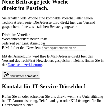
Neue Beitraege jede Woche
direkt im Postfach.
Sie erhalten jede Woche eine kompakte Vorschau aller neuen
TechPirat-Beitraege. Die Adresse wird direkt fuer den Versand
gespeichert, ohne zusaetzlichen Bestaetigungsschritt.
Direkt im Verteiler
Wochenuebersicht neuer Posts
Jederzeit per Link abmeldbar
E-Mail fuer den Newsletter
Mit der Anmeldung wird Ihre E-Mail-Adresse direkt fuer den
Versand des TechPirat-Newsletters gespeichert. Details finden Sie in
der
Datenschutzerklaerung
.
Newsletter anmelden
Kontakt für IT-Service Düsseldorf
Rufen Sie an oder schreiben Sie uns direkt, wenn Sie Unterstützung
bei IT, Automatisierung, Telefonanlagen oder KI-Lösungen für Ihr
Unternehmen suchen.