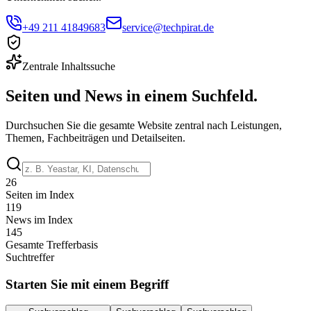
+49 211 41849683
service@techpirat.de
Zentrale Inhaltssuche
Seiten und News in einem Suchfeld.
Durchsuchen Sie die gesamte Website zentral nach Leistungen,
Themen, Fachbeiträgen und Detailseiten.
26
Seiten im Index
119
News im Index
145
Gesamte Trefferbasis
Suchtreffer
Starten Sie mit einem Begriff