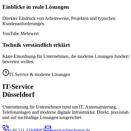
Einblicke in reale Lösungen
Direkter Eindruck von Arbeitsweise, Projekten und typischen
Kundenanforderungen.
YouTube Mehrwert
Technik verständlich erklärt
Klare Einordnung für Unternehmen, die moderne Lösungen fundiert
bewerten wollen.
IT-Service & moderne Lösungen
IT-Service
Düsseldorf
Unterstützung für Unternehmen rund um IT, Automatisierung,
Telefonanlagen und moderne digitale Infrastruktur. Direkt, praxisnah
und auf nachhaltige Lösungen ausgerichtet.
+49 211 41849683
service@techpirat.de