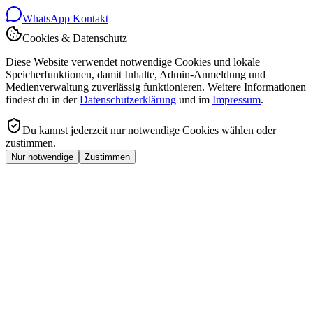
WhatsApp Kontakt
Cookies & Datenschutz
Diese Website verwendet notwendige Cookies und lokale
Speicherfunktionen, damit Inhalte, Admin-Anmeldung und
Medienverwaltung zuverlässig funktionieren. Weitere Informationen
findest du in der
Datenschutzerklärung
und im
Impressum
.
Du kannst jederzeit nur notwendige Cookies wählen oder
zustimmen.
Nur notwendige
Zustimmen